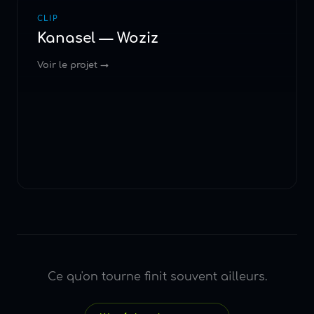
CLIP
Kanasel — Woziz
Voir le projet →
Ce qu'on tourne finit souvent ailleurs.