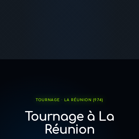
TOURNAGE · LA RÉUNION (974)
Tournage à La
Réunion