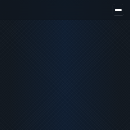
Équipe
Journal
Contact