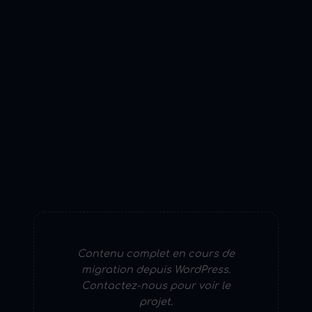
Contenu complet en cours de
migration depuis WordPress.
Contactez-nous pour voir le
projet.