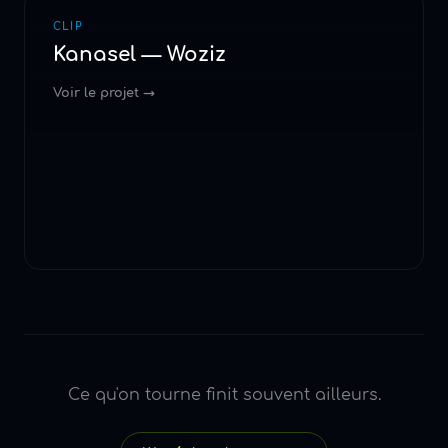
CLIP
Kanasel — Woziz
Voir le projet →
Ce qu'on tourne finit souvent ailleurs.