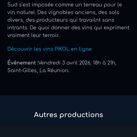
Sud s’est imposée comme un terreau pour le
vin naturel. Des vignobles anciens, des sols
divers, des producteurs qui travailnt sans
intrants. De quoi donner des vins qui expriment
vraiment leur terroir.
Découvrir les vins PIKOL en ligne
Événement :
Vendredi 3 avril 2026, 18h à 21h,
Saint-Gilles, La Réunion.
Autres productions