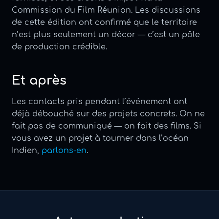
Commission du Film Réunion. Les discussions
de cette édition ont confirmé que le territoire
n’est plus seulement un décor — c’est un pôle
de production crédible.
Et après
Les contacts pris pendant l’événement ont
déjà débouché sur des projets concrets. On ne
fait pas de communiqué — on fait des films. Si
vous avez un projet à tourner dans l’océan
Indien,
parlons-en
.