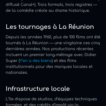
diffusé Canal+). Trois formats, trois registres —
de la comédie créole au drame historique.
Les tournages à La Réunion
Depuis les années 1960, plus de 100 films ont été
tournés à La Réunion — une vingtaine ces cinq
dernières années. Nos productions récentes
incluent un premier long-métrage avec Didier
Super (
Y’en a des biens
) et des films
institutionnels pour des marques locales et
nationales.
Infrastructure locale
L’île dispose de studios, d’équipes techniques
formées, et des crédits d’impôt via la