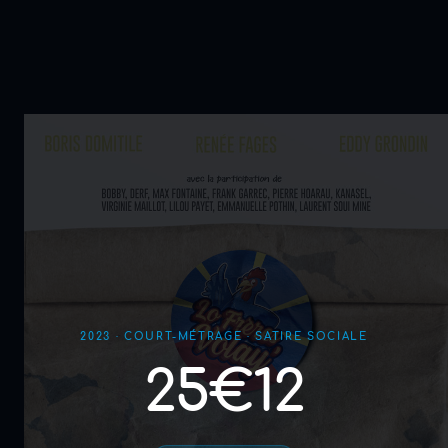
2023 · COURT-MÉTRAGE · SATIRE SOCIALE
25€12