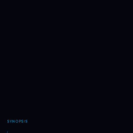
SYNOPSIS