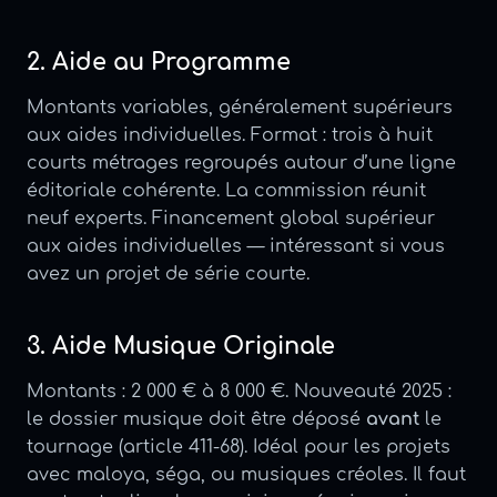
2. Aide au Programme
Montants variables, généralement supérieurs
aux aides individuelles. Format : trois à huit
courts métrages regroupés autour d’une ligne
éditoriale cohérente. La commission réunit
neuf experts. Financement global supérieur
aux aides individuelles — intéressant si vous
avez un projet de série courte.
3. Aide Musique Originale
Montants : 2 000 € à 8 000 €. Nouveauté 2025 :
le dossier musique doit être déposé
avant
le
tournage (article 411-68). Idéal pour les projets
avec maloya, séga, ou musiques créoles. Il faut