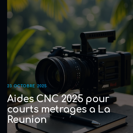
23 OCTOBRE 2025
Aides CNC 2025 pour
courts metrages a La
Reunion