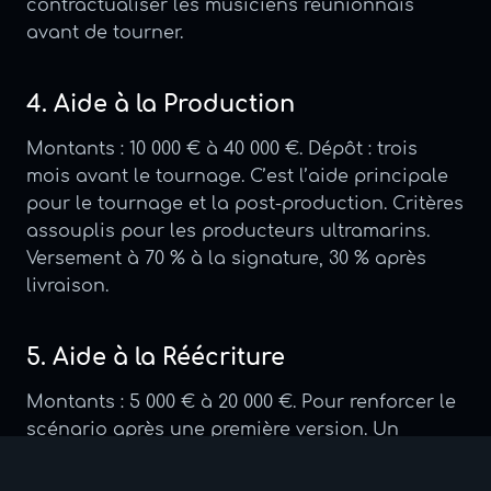
contractualiser les musiciens réunionnais
avant de tourner.
4. Aide à la Production
Montants : 10 000 € à 40 000 €. Dépôt : trois
mois avant le tournage. C’est l’aide principale
pour le tournage et la post-production. Critères
assouplis pour les producteurs ultramarins.
Versement à 70 % à la signature, 30 % après
livraison.
5. Aide à la Réécriture
Montants : 5 000 € à 20 000 €. Pour renforcer le
scénario après une première version. Un
comité de lecture évalue le potentiel du projet.
Spécificité outre-mer : les auteurs ultramarins