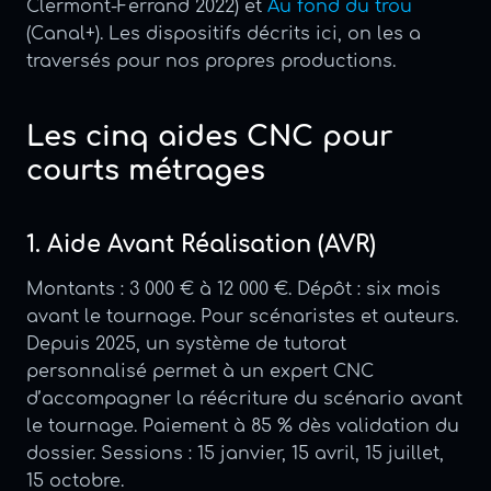
Clermont-Ferrand 2022) et
Au fond du trou
(Canal+). Les dispositifs décrits ici, on les a
traversés pour nos propres productions.
Les cinq aides CNC pour
courts métrages
1. Aide Avant Réalisation (AVR)
Montants : 3 000 € à 12 000 €. Dépôt : six mois
avant le tournage. Pour scénaristes et auteurs.
Depuis 2025, un système de tutorat
personnalisé permet à un expert CNC
d’accompagner la réécriture du scénario avant
le tournage. Paiement à 85 % dès validation du
dossier. Sessions : 15 janvier, 15 avril, 15 juillet,
15 octobre.