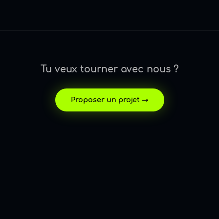
Tu veux tourner avec nous ?
Proposer un projet →