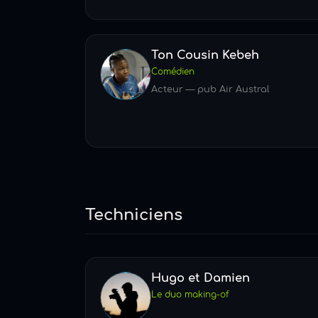
Ton Cousin Kebeh
Comédien
Acteur — pub Air Austral
Techniciens
Hugo et Damien
Le duo making-of