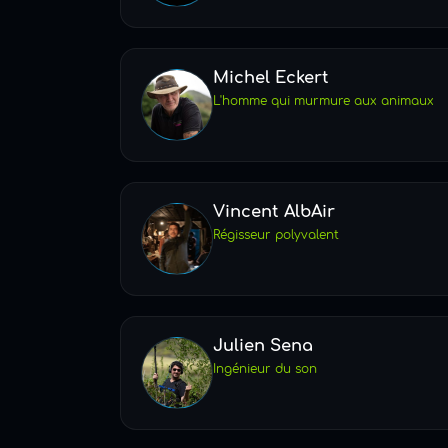
Michel Eckert
L'homme qui murmure aux animaux
Vincent AlbAir
Régisseur polyvalent
Julien Sena
Ingénieur du son