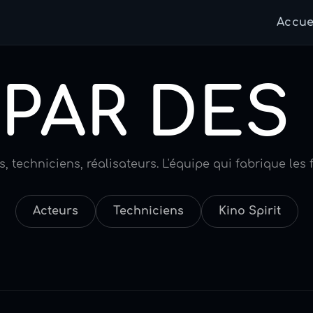
Accue
 PAR DES
 techniciens, réalisateurs. L'équipe qui fabrique les 
Acteurs
Techniciens
Kino Spirit