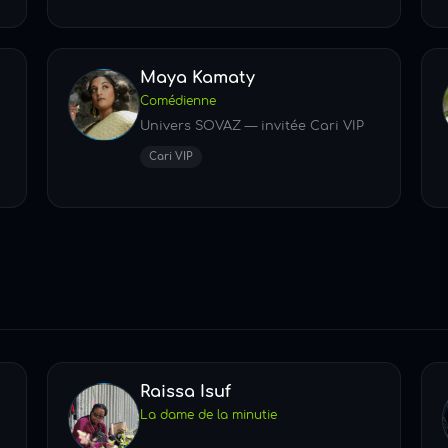
Maya Kamaty
Comédienne
Univers SOVAZ — invitée Cari VIP
Cari VIP
Raissa Isuf
La dame de la minutie