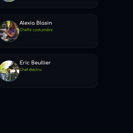
Alexia Blasin
Cheffe costumière
Eric Beullier
Chef électro