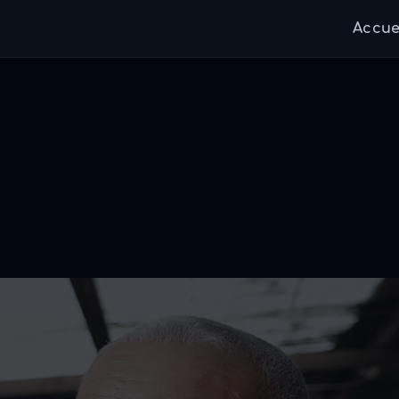
Accue