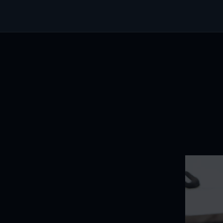
Équipe
Journal
Contact