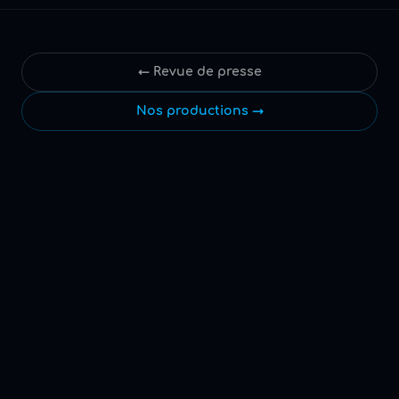
← Revue de presse
Nos productions →