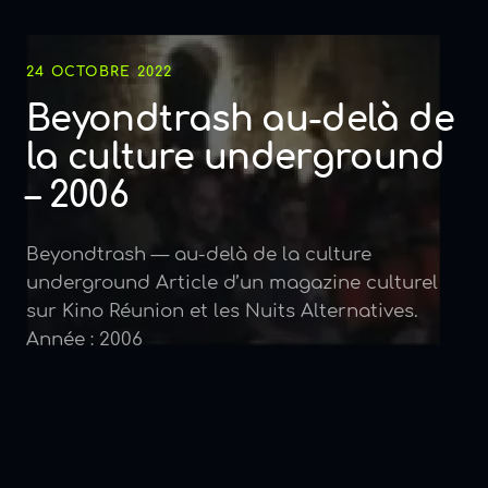
24 OCTOBRE 2022
Beyondtrash au-delà de
la culture underground
– 2006
Beyondtrash — au-delà de la culture
underground Article d’un magazine culturel
sur Kino Réunion et les Nuits Alternatives.
Année : 2006