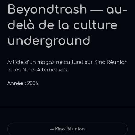
Beyondtrash — au-
delà de la culture
underground
Article d’un magazine culturel sur Kino Réunion
et les Nuits Alternatives.
Année :
2006
← Kino Réunion