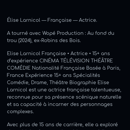
Élise Larnicol — Française — Actrice.
A tourné avec Wopé Production : Au fond du
trou (2024), ex-Robins des Bois.
Elise Larnicol Française • Actrice • 15+ ans
d’expérience CINÉMA TÉLÉVISION THÉÂTRE
COMÉDIE Nationalité Française Basée à Paris,
France Expérience 15+ ans Spécialités
Comédie, Drame, Théâtre Biographie Elise
Larnicol est une actrice française talentueuse,
reconnue pour sa présence scénique naturelle
et sa capacité à incarner des personnages
complexes.
Avec plus de 15 ans de carrière, elle a exploré