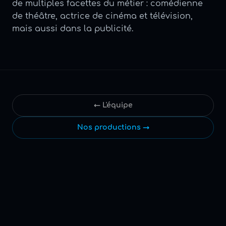
de multiples facettes du métier : comédienne
de théâtre, actrice de cinéma et télévision,
mais aussi dans la publicité.
← L'équipe
Nos productions →