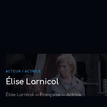
ACTEUR / ACTRICE
Élise Larnicol
Élise Larnicol — Française — Actrice.