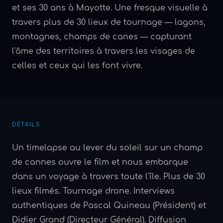
et ses 30 ans à Mayotte. Une fresque visuelle à
travers plus de 30 lieux de tournage — lagons,
montagnes, champs de canes — capturant
l'âme des territoires à travers les visages de
celles et ceux qui les font vivre.
DÉTAILS
Un timelapse au lever du soleil sur un champ
de cannes ouvre le film et nous embarque
dans un voyage à travers toute l'île. Plus de 30
lieux filmés. Tournage drone. Interviews
authentiques de Pascal Quineau (Président) et
Didier Grand (Directeur Général). Diffusion