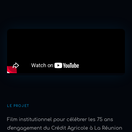
LE PROJET
Film institutionnel pour célébrer les 75 ans
d'engagement du Crédit Agricole à La Réunion