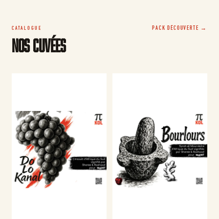
PACK DÉCOUVERTE →
CATALOGUE
Nos Cuvées