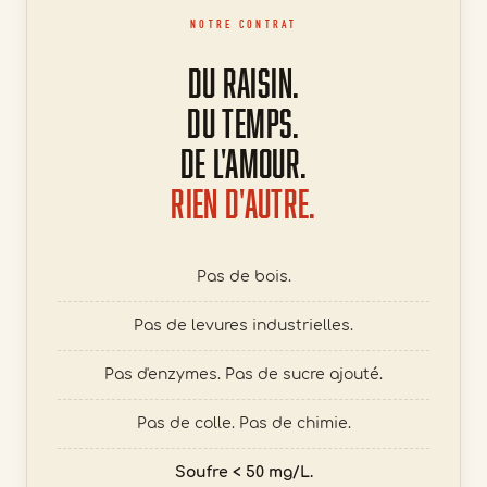
NOTRE CONTRAT
Du raisin.
Du temps.
De l'amour.
Rien d'autre.
Pas de bois.
Pas de levures industrielles.
Pas d'enzymes. Pas de sucre ajouté.
Pas de colle. Pas de chimie.
Soufre < 50 mg/L.