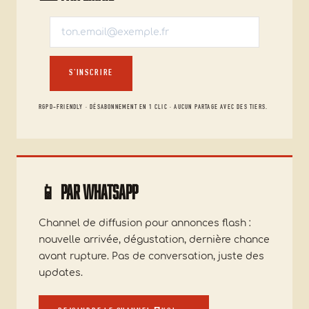
S'INSCRIRE
RGPD-FRIENDLY · DÉSABONNEMENT EN 1 CLIC · AUCUN PARTAGE AVEC DES TIERS.
📱
Par WhatsApp
Channel de diffusion pour annonces flash :
nouvelle arrivée, dégustation, dernière chance
avant rupture. Pas de conversation, juste des
updates.