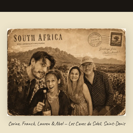
Corine, Franck, Lauren & Abel — Les Caves du Soleil, Saint-Denis