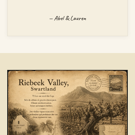
— Abel & Lauren