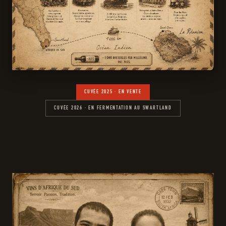
CUVÉE 2025 · EN VENTE
CUVÉE 2026 · EN FERMENTATION AU SWARTLAND