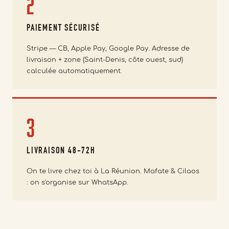
2
PAIEMENT SÉCURISÉ
Stripe — CB, Apple Pay, Google Pay. Adresse de
livraison + zone (Saint-Denis, côte ouest, sud)
calculée automatiquement.
3
LIVRAISON 48-72H
On te livre chez toi à La Réunion. Mafate & Cilaos
: on s'organise sur WhatsApp.