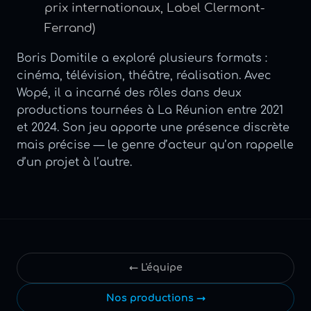
prix internationaux, Label Clermont-
Ferrand)
Boris Domitile a exploré plusieurs formats :
cinéma, télévision, théâtre, réalisation. Avec
Wopé, il a incarné des rôles dans deux
productions tournées à La Réunion entre 2021
et 2024. Son jeu apporte une présence discrète
mais précise — le genre d’acteur qu’on rappelle
d’un projet à l’autre.
← L'équipe
Nos productions →