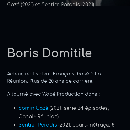
Gazé (2021) et Sentier Paradis (2021).
Boris Domitile
Acteur, réalisateur. Français, basé à La
Réunion. Plus de 20 ans de carrière.
A tourné avec Wopé Production dans :
Somin Gazé
(2021, série 24 épisodes,
Canal+ Réunion)
Sentier Paradis
(2021, court-métrage, 8